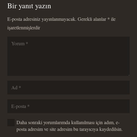
Bir yanıt yazın
E-posta adresiniz yayınlanmayacak.
Gerekli alanlar
*
ile
işaretlenmişlerdir
Daha sonraki yorumlarımda kullanılması için adım, e-
posta adresim ve site adresim bu tarayıcıya kaydedilsin.