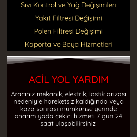
Sıvı Kontrol ve Yağ Değişimleri
Yakıt Filtresi Değişimi
Polen Filtresi Değişimi
Kaporta ve Boya Hizmetleri
ACİL YOL YARDIM
Aracınız mekanik, elektrik, lastik arızası
nedeniyle hareketsiz kaldığında veya
kaza sonrası mümkünse yerinde
onarım yada çekici hizmeti 7 gün 24
saat ulaşabilirsiniz.