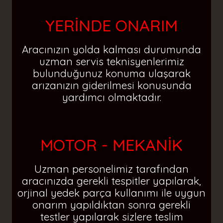
YERİNDE ONARIM
Aracınızın yolda kalması durumunda
uzman servis teknisyenlerimiz
bulunduğunuz konuma ulaşarak
arızanızın giderilmesi konusunda
yardımcı olmaktadır.
MOTOR - MEKANİK
Uzman personelimiz tarafından
aracınızda gerekli tespitler yapılarak,
orjinal yedek parça kullanımı ile uygun
onarım yapıldıktan sonra gerekli
testler yapılarak sizlere teslim