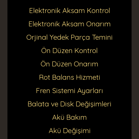
Elektronik Aksam Kontrol
Elektronik Aksam Onarım
Orjinal Yedek Parça Temini
Ön Düzen Kontrol
Ön Düzen Onarım
Rot Balans Hizmeti
Fren Sistemi Ayarları
Balata ve Disk Değişimleri
Akü Bakım
Akü Değişimi