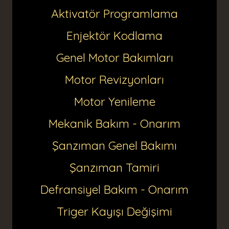
Aktivatör Programlama
Enjektör Kodlama
Genel Motor Bakımları
Motor Revizyonları
Motor Yenileme
Mekanik Bakım - Onarım
Şanzıman Genel Bakımı
Şanzıman Tamiri
Defransiyel Bakım - Onarım
Triger Kayışı Değişimi