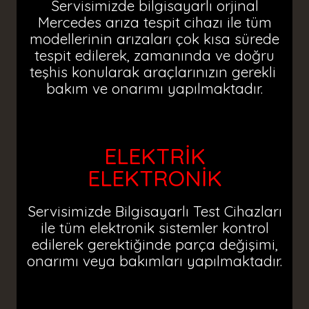
Servisimizde bilgisayarlı orjinal
Mercedes arıza tespit cihazı ile tüm
modellerinin arızaları çok kısa sürede
tespit edilerek, zamanında ve doğru
teşhis konularak araçlarınızın gerekli
bakım ve onarımı yapılmaktadır.
ELEKTRİK
ELEKTRONİK
Servisimizde Bilgisayarlı Test Cihazları
ile tüm elektronik sistemler kontrol
edilerek gerektiğinde parça değişimi,
onarımı veya bakımları yapılmaktadır.