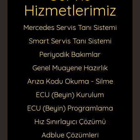
Hizmetlerimiz
Mercedes Servis Tanı Sistemi
Smart Servis Tanı Sistemi
Periyodik Bakımlar
Genel Muayene Hazırlık
Arıza Kodu Okuma - Silme
ECU (Beyin) Kurulum
ECU (Beyin) Programlama
Hız Sınırlayıcı Çözümü
Adblue Çözümleri