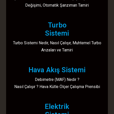
Değişimi, Otomatik Şanzıman Tamiri
Turbo
Sistemi
Turbo Sistemi Nedir, Nasıl Çalışır, Muhtemel Turbo
Arızaları ve Tamiri
Hava Akış Sistemi
Debimetre (MAF) Nedir ?
Nasıl Çalışır ? Hava Kütle Ölçer Çalışma Prensibi
Elektrik