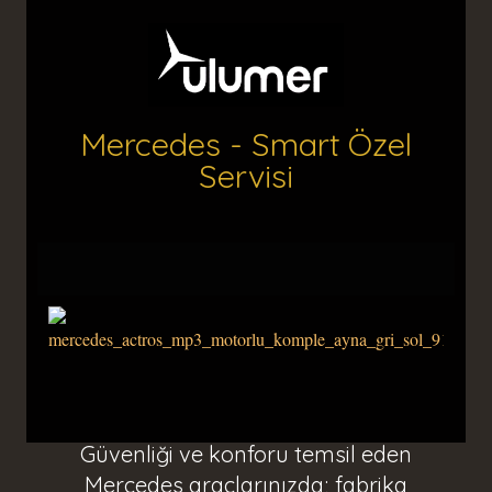
Mercedes - Smart Özel
Servisi
Güvenliği ve konforu temsil eden
Mercedes araçlarınızda; fabrika