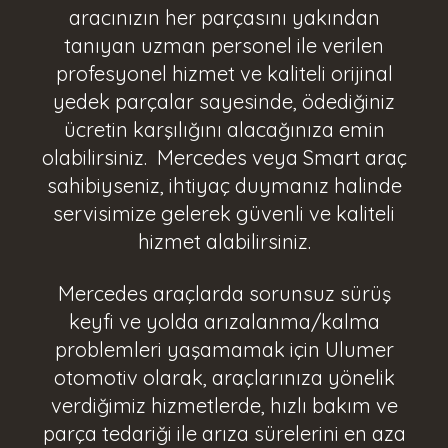
aracınızın her parçasını yakından
tanıyan uzman personel ile verilen
profesyonel hizmet ve kaliteli orijinal
yedek parçalar sayesinde, ödediğiniz
ücretin karşılığını alacağınıza emin
olabilirsiniz. Mercedes veya Smart araç
sahibiyseniz, ihtiyaç duymanız halinde
servisimize gelerek güvenli ve kaliteli
hizmet alabilirsiniz.
Mercedes araçlarda sorunsuz sürüş
keyfi ve yolda arızalanma/kalma
problemleri yaşamamak için Ulumer
otomotiv olarak, araçlarınıza yönelik
verdiğimiz hizmetlerde, hızlı bakım ve
parça tedariği ile arıza sürelerini en aza