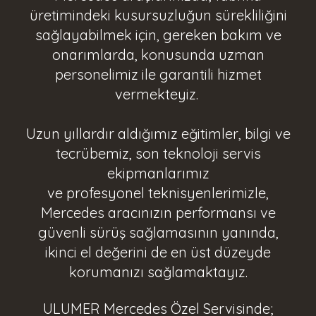
üretimindeki kusursuzluğun sürekliliğini
sağlayabilmek için, gereken bakım ve
onarımlarda,
konusunda uzman
personelimiz ile
garantili hizmet
vermekteyiz.
Uzun yıllardır aldığımız eğitimler, bilgi ve
tecrübemiz, son teknoloji servis
ekipmanlarımız
ve
profesyonel
teknisyenlerimizle,
Mercedes aracınızın performansı ve
güvenli sürüş sağlamasının yanında,
ikinci el değerini de en üst düzeyde
korumanızı sağlamaktayız.
ULUMER Mercedes Özel Servisi
nde;