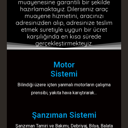
muayenesine garantili bir şekilde
hazırlamaktayız. Dilerseniz araç
muayene hizmetini, aracınızı
adresinizden alıp, adresinize teslim
etmek suretiyle uygun bir ücret
karşılığında en kısa sürede
gerçekleştirmekteyiz.
Motor
Sistemi
Bilindiği üzere içten yanmalı motorların çalışma
prensibi, yakıta hava karıştırarak...
Şanzıman Sistemi
Şanzıman Tamiri ve Bakımı, Debriyaj, Bilya, Balata