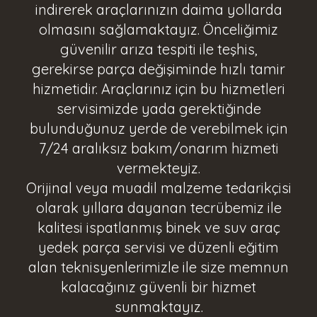
indirerek araçlarınızın daima yollarda
olmasını sağlamaktayız. Önceliğimiz
güvenilir arıza tespiti
ile teşhis,
gerekirse
parça değişiminde
hızlı tamir
hizmetidir. Araçlarınız için bu hizmetleri
servisimizde yada gerektiğinde
bulunduğunuz yerde de verebilmek için
7/24 aralıksız bakım/onarım hizmeti
vermekteyiz.
Orijinal veya muadil malzeme tedarikçisi
olarak yıllara dayanan tecrübemiz ile
kalitesi ispatlanmış
binek ve suv
araç
yedek parça servisi ve düzenli eğitim
alan teknisyenlerimizle ile size memnun
kalacağınız güvenli bir hizmet
sunmaktayız.