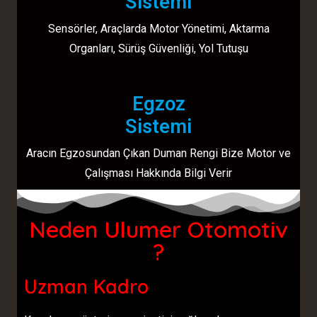
Sistemi
Sensörler, Araçlarda Motor Yönetimi, Aktarma
Organları, Sürüş Güvenliği, Yol Tutuşu
Egzoz
Sistemi
Aracın Egzosundan Çıkan Duman Rengi Bize Motor ve
Çalışması Hakkında Bilgi Verir
Neden Ulumer Otomotiv
?
Uzman Kadro