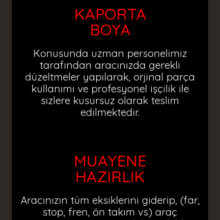
KAPORTA
BOYA
Konusunda uzman personelimiz
tarafından aracınızda gerekli
düzeltmeler yapılarak, orjinal parça
kullanımı ve profesyonel işçilik ile
sizlere kusursuz olarak teslim
edilmektedir.
MUAYENE
HAZIRLIK
Aracınızın tüm eksiklerini giderip, (far,
stop, fren, ön takım vs) araç