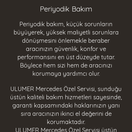
Periyodik Bakım
Periyodik bakım, küçük sorunların
büyüyerek, yüksek maliyetli sorunlara
dönüşmesini önlemekle beraber
aracınızın güvenlik, konfor ve
performansını en üst düzeyde tutar.
Böylece hem sizi hem de aracınızı
korumaya yardımcı olur.
ULUMER Mercedes Özel Servisi, sunduğu
üstün kaliteli bakım hizmetleri sayesinde,
garanti kapsamındaki haklarınızın yanı
sıra aracınızın ikinci el değerini de
korumaktadır.
ULUMER Mercedes Özel Servisi üstün