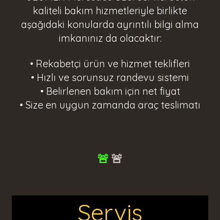
kaliteli bakım hizmetleriyle birlikte
aşağıdaki konularda ayrıntılı bilgi alma
imkanınız da olacaktır:
• Rekabetçi ürün ve hizmet teklifleri
• Hızlı ve sorunsuz randevu sistemi
• Belirlenen bakım için net fiyat
• Size en uygun zamanda araç teslimatı
🚨
🚨
Servis