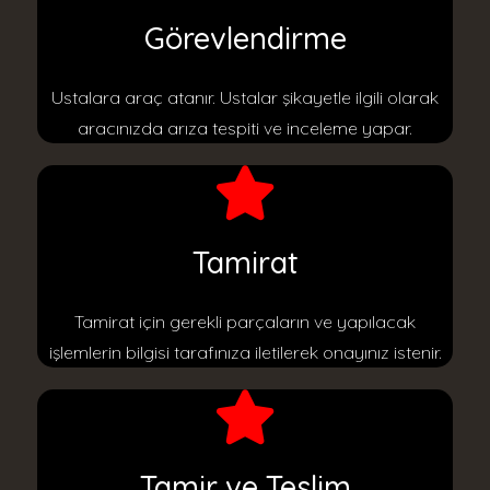
Görevlendirme
Ustalara araç atanır. Ustalar şikayetle ilgili olarak
aracınızda arıza tespiti ve inceleme yapar.
Tamirat
Tamirat için gerekli parçaların ve yapılacak
işlemlerin bilgisi tarafınıza iletilerek onayınız istenir.
Tamir ve Teslim