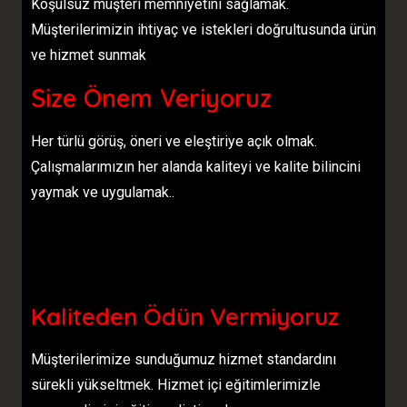
Koşulsuz müşteri memniyetini sağlamak.
Müşterilerimizin ihtiyaç ve istekleri doğrultusunda ürün
ve hizmet sunmak
Size Önem Veriyoruz
Her türlü görüş, öneri ve eleştiriye açık olmak.
Çalışmalarımızın her alanda kaliteyi ve kalite bilincini
yaymak ve uygulamak..
Kaliteden Ödün Vermiyoruz
Müşterilerimize sunduğumuz hizmet standardını
sürekli yükseltmek. Hizmet içi eğitimlerimizle