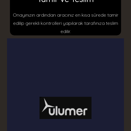
Onayınızın ardından aracınız en kısa sürede tamir
edilip gerekli kontrolleri yapılarak tarafınıza teslim
edilir.