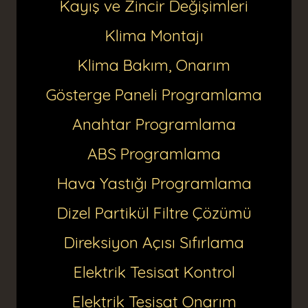
Kayış ve Zincir Değişimleri
Klima Montajı
Klima Bakım, Onarım
Gösterge Paneli Programlama
Anahtar Programlama
ABS Programlama
Hava Yastığı Programlama
Dizel Partikül Filtre Çözümü
Direksiyon Açısı Sıfırlama
Elektrik Tesisat Kontrol
Elektrik Tesisat Onarım