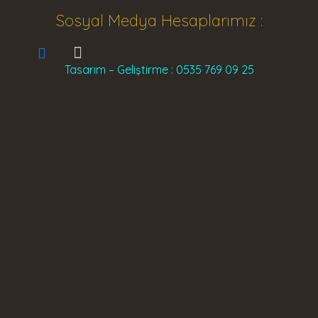
Sosyal Medya Hesaplarımız :
Tasarım – Geliştirme : 0535 769 09 25