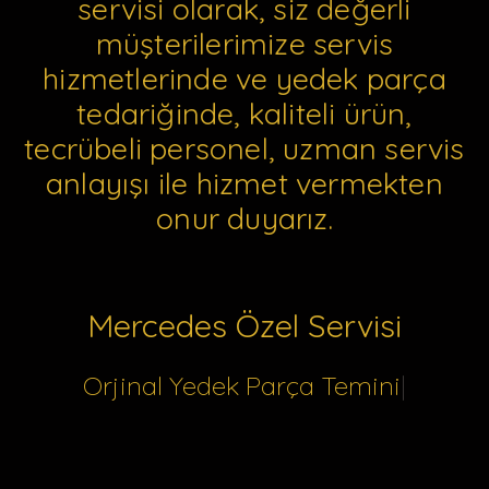
servisi olarak, siz değerli
müşterilerimize servis
hizmetlerinde ve yedek parça
tedariğinde, kaliteli ürün,
tecrübeli personel, uzman servis
anlayışı ile hizmet vermekten
onur duyarız.
Mercedes Özel Servisi
Orjinal Yedek Parça Temini
|