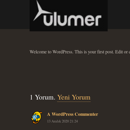
Welcome to WordPress. This is your first post. Edit or de
1
Yorum
.
Yeni Yorum
A WordPress Commenter
13 Aralık 2020 21:24