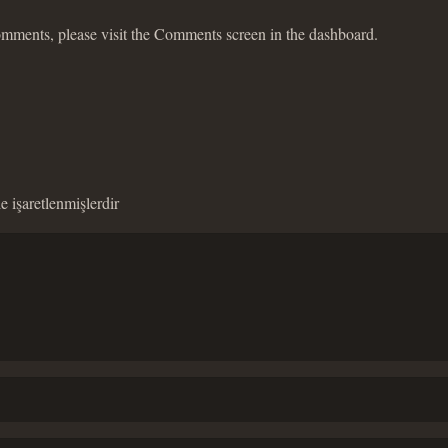
comments, please visit the Comments screen in the dashboard.
le işaretlenmişlerdir