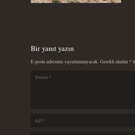
Bir yanıt yazın
E-posta adresiniz yayınlanmayacak.
Gerekli alanlar
*
i