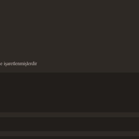
le işaretlenmişlerdir