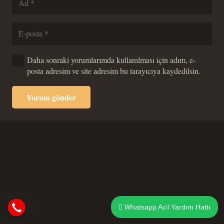
Daha sonraki yorumlarımda kullanılması için adım, e-
posta adresim ve site adresim bu tarayıcıya kaydedilsin.
Yorum gönder
Whatsapp Acil Yardım Hattı