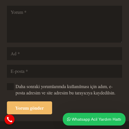
Daha sonraki yorumlarımda kullanılması için adım, e-
posta adresim ve site adresim bu tarayıcıya kaydedilsin.
Yorum gönder
Whatsapp Acil Yardım Hattı