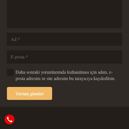
Daha sonraki yorumlarımda kullanılması için adım, e-
posta adresim ve site adresim bu tarayıcıya kaydedilsin.
Yorum gönder