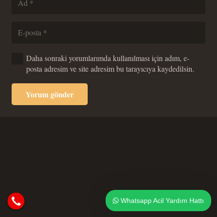
Daha sonraki yorumlarımda kullanılması için adım, e-
posta adresim ve site adresim bu tarayıcıya kaydedilsin.
Yorum gönder
Whatsapp Acil Yardım Hattı