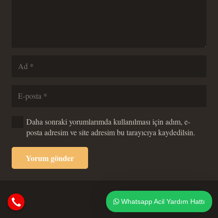
Daha sonraki yorumlarımda kullanılması için adım, e-
posta adresim ve site adresim bu tarayıcıya kaydedilsin.
Yorum gönder
Whatsapp Acil Yardım Hattı