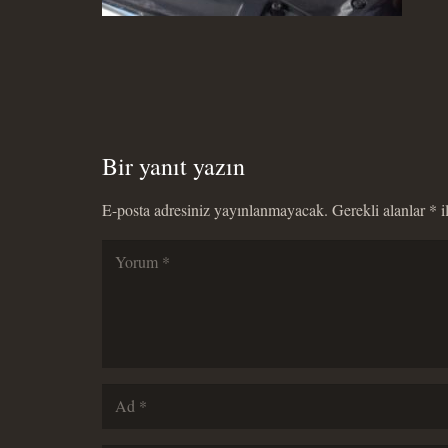
Bir yanıt yazın
E-posta adresiniz yayınlanmayacak.
Gerekli alanlar
*
i