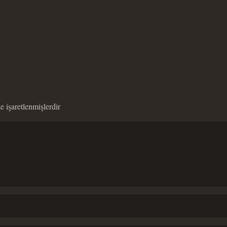
le işaretlenmişlerdir