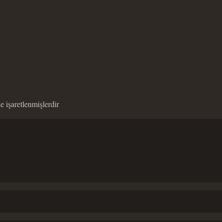
le işaretlenmişlerdir