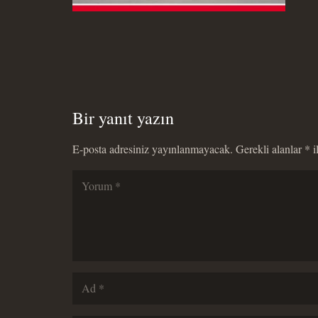
Bir yanıt yazın
E-posta adresiniz yayınlanmayacak.
Gerekli alanlar
*
i