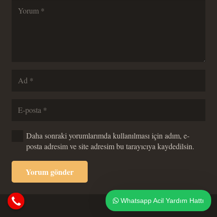
Daha sonraki yorumlarımda kullanılması için adım, e-
posta adresim ve site adresim bu tarayıcıya kaydedilsin.
Yorum gönder
Whatsapp Acil Yardım Hattı