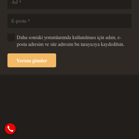
Daha sonraki yorumlarımda kullanılması için adım, e-
posta adresim ve site adresim bu tarayıcıya kaydedilsin.
Yorum gönder