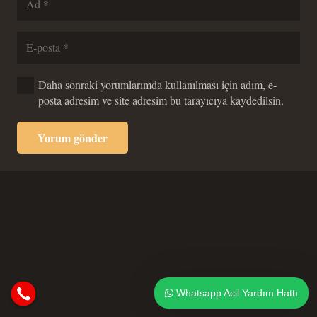
Daha sonraki yorumlarımda kullanılması için adım, e-
posta adresim ve site adresim bu tarayıcıya kaydedilsin.
Yorum gönder
Whatsapp Acil Yardım Hattı