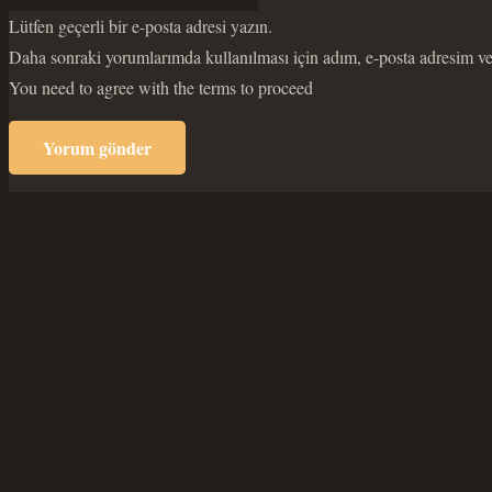
Lütfen geçerli bir e-posta adresi yazın.
Daha sonraki yorumlarımda kullanılması için adım, e-posta adresim ve 
You need to agree with the terms to proceed
Yorum gönder