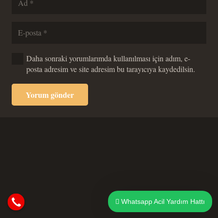
Daha sonraki yorumlarımda kullanılması için adım, e-
posta adresim ve site adresim bu tarayıcıya kaydedilsin.
Yorum gönder
Whatsapp Acil Yardım Hattı