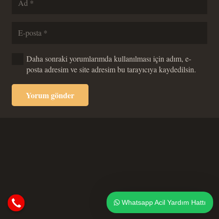
Daha sonraki yorumlarımda kullanılması için adım, e-
posta adresim ve site adresim bu tarayıcıya kaydedilsin.
Yorum gönder
Whatsapp Acil Yardım Hattı