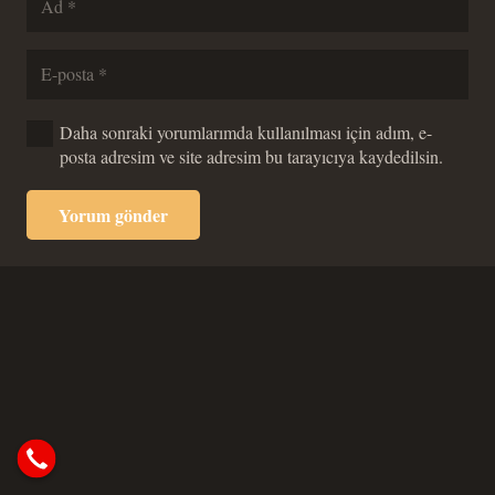
Daha sonraki yorumlarımda kullanılması için adım, e-
posta adresim ve site adresim bu tarayıcıya kaydedilsin.
Yorum gönder