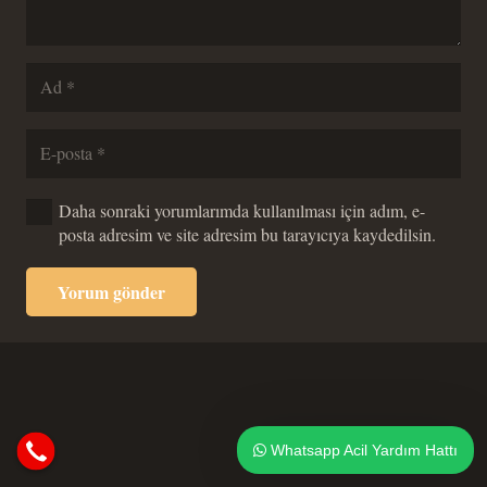
Daha sonraki yorumlarımda kullanılması için adım, e-
posta adresim ve site adresim bu tarayıcıya kaydedilsin.
Yorum gönder
Whatsapp Acil Yardım Hattı