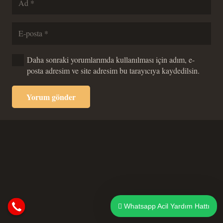
Daha sonraki yorumlarımda kullanılması için adım, e-
posta adresim ve site adresim bu tarayıcıya kaydedilsin.
Yorum gönder
Whatsapp Acil Yardım Hattı