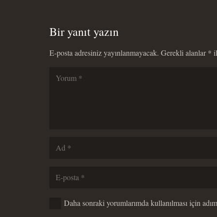
Bir yanıt yazın
E-posta adresiniz yayınlanmayacak.
Gerekli alanlar
*
i
Daha sonraki yorumlarımda kullanılması için adım,