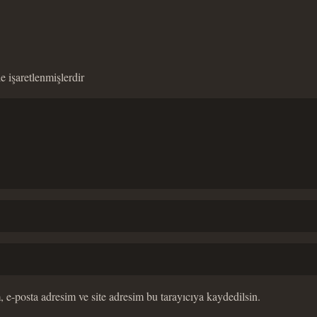
le işaretlenmişlerdir
 e-posta adresim ve site adresim bu tarayıcıya kaydedilsin.