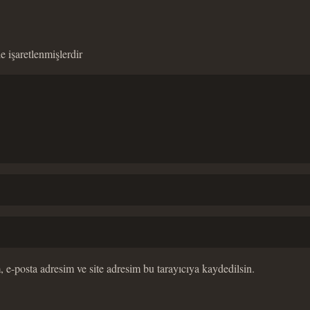
le işaretlenmişlerdir
 e-posta adresim ve site adresim bu tarayıcıya kaydedilsin.