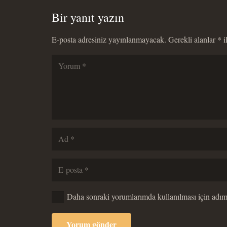
Bir yanıt yazın
E-posta adresiniz yayınlanmayacak.
Gerekli alanlar
*
i
Daha sonraki yorumlarımda kullanılması için adım,
Yorum gönder