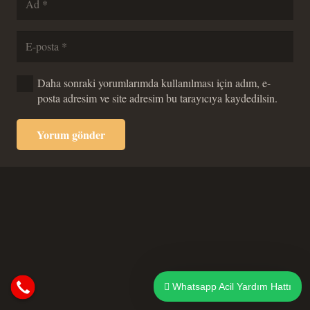
Daha sonraki yorumlarımda kullanılması için adım, e-
posta adresim ve site adresim bu tarayıcıya kaydedilsin.
Yorum gönder
Whatsapp Acil Yardım Hattı